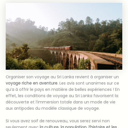
Organiser son voyage au Sri Lanka revient à organiser un
voyage riche en aventure
. Les avis sont unanimes sur ce
qu’a à offrir le pays en matière de belles expériences ! En
effet, les conditions de voyage au Sri Lanka favorisent la
découverte et l’immersion totale dans un mode de vie
aux antipodes du modèle classique de voyage.
Si vous avez soif de renouveau, vous serez servi non
seulement avec
la culture, la population, l’histoire et les