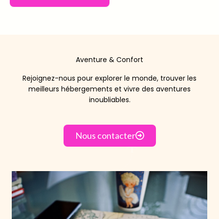
Aventure & Confort
Rejoignez-nous pour explorer le monde, trouver les
meilleurs hébergements et vivre des aventures
inoubliables.
Nous contacter