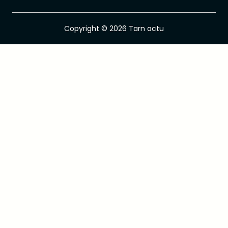
Copyright © 2026 Tarn actu