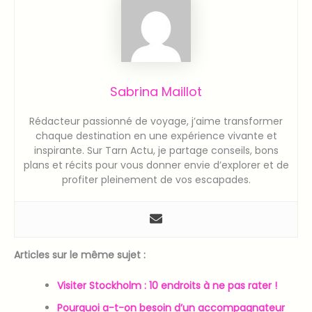
Sabrina Maillot
Rédacteur passionné de voyage, j’aime transformer
chaque destination en une expérience vivante et
inspirante. Sur Tarn Actu, je partage conseils, bons
plans et récits pour vous donner envie d’explorer et de
profiter pleinement de vos escapades.
Articles sur le même sujet :
Visiter Stockholm : 10 endroits à ne pas rater !
Pourquoi a-t-on besoin d’un accompagnateur