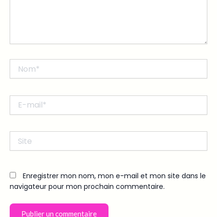
Nom*
E-
mail*
Site
Enregistrer mon nom, mon e-mail et mon site dans le
navigateur pour mon prochain commentaire.