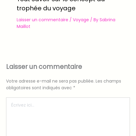
trophée du voyage
Laisser un commentaire
/
Voyage
/ By
Sabrina
Maillot
Laisser un commentaire
Votre adresse e-mail ne sera pas publiée.
Les champs
obligatoires sont indiqués avec
*
Écrivez
ici…