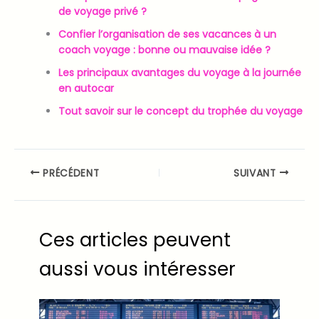
de voyage privé ?
Confier l’organisation de ses vacances à un
coach voyage : bonne ou mauvaise idée ?
Les principaux avantages du voyage à la journée
en autocar
Tout savoir sur le concept du trophée du voyage
PRÉCÉDENT
SUIVANT
Ces articles peuvent
aussi vous intéresser