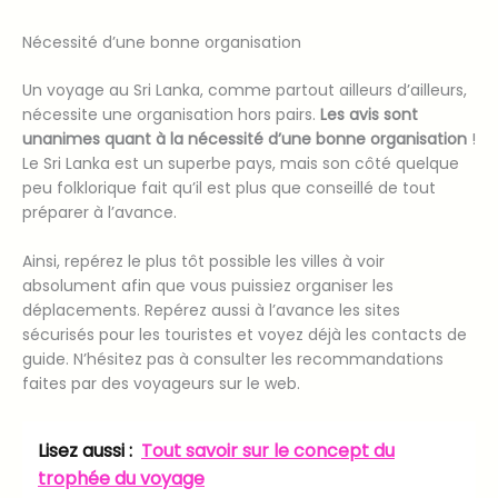
Nécessité d’une bonne organisation
Un voyage au Sri Lanka, comme partout ailleurs d’ailleurs,
nécessite une organisation hors pairs.
Les avis sont
unanimes quant à la nécessité d’une bonne organisation
!
Le Sri Lanka est un superbe pays, mais son côté quelque
peu folklorique fait qu’il est plus que conseillé de tout
préparer à l’avance.
Ainsi, repérez le plus tôt possible les villes à voir
absolument afin que vous puissiez organiser les
déplacements. Repérez aussi à l’avance les sites
sécurisés pour les touristes et voyez déjà les contacts de
guide. N’hésitez pas à consulter les recommandations
faites par des voyageurs sur le web.
Lisez aussi :
Tout savoir sur le concept du
trophée du voyage