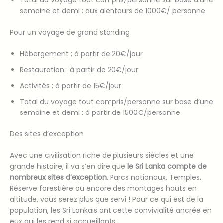
semaine et demi : aux alentours de 1000€/ personne
Pour un voyage de grand standing
Hébergement ; à partir de 20€/jour
Restauration : à partir de 20€/jour
Activités : à partir de 15€/jour
Total du voyage tout compris/personne sur base d’une
semaine et demi : à partir de 1500€/personne
Des sites d’exception
Avec une civilisation riche de plusieurs siècles et une
grande histoire, il va s’en dire que
le Sri Lanka compte de
nombreux sites d’exception
. Parcs nationaux, Temples,
Réserve forestière ou encore des montages hauts en
altitude, vous serez plus que servi ! Pour ce qui est de la
population, les Sri Lankais ont cette convivialité ancrée en
eux qui les rend si accueillants.