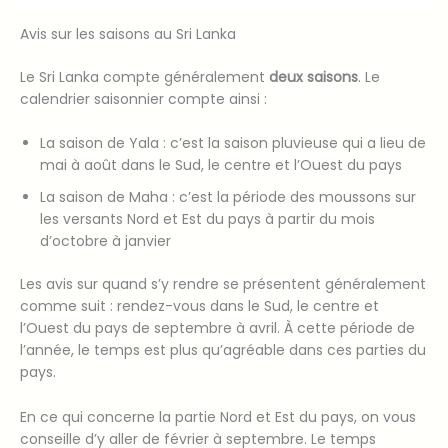
Avis sur les saisons au Sri Lanka
Le Sri Lanka compte généralement
deux saisons
. Le
calendrier saisonnier compte ainsi :
La saison de Yala : c’est la saison pluvieuse qui a lieu de
mai à août dans le Sud, le centre et l’Ouest du pays
La saison de Maha : c’est la période des moussons sur
les versants Nord et Est du pays à partir du mois
d’octobre à janvier
Les avis sur quand s’y rendre se présentent généralement
comme suit : rendez-vous dans le Sud, le centre et
l’Ouest du pays de septembre à avril. À cette période de
l’année, le temps est plus qu’agréable dans ces parties du
pays.
En ce qui concerne la partie Nord et Est du pays, on vous
conseille d’y aller de février à septembre. Le temps