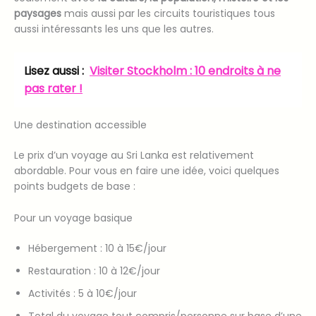
paysages
mais aussi par les circuits touristiques tous
aussi intéressants les uns que les autres.
Lisez aussi :
Visiter Stockholm : 10 endroits à ne
pas rater !
Une destination accessible
Le prix d’un voyage au Sri Lanka est relativement
abordable. Pour vous en faire une idée, voici quelques
points budgets de base :
Pour un voyage basique
Hébergement : 10 à 15€/jour
Restauration : 10 à 12€/jour
Activités : 5 à 10€/jour
Total du voyage tout compris/personne sur base d’une