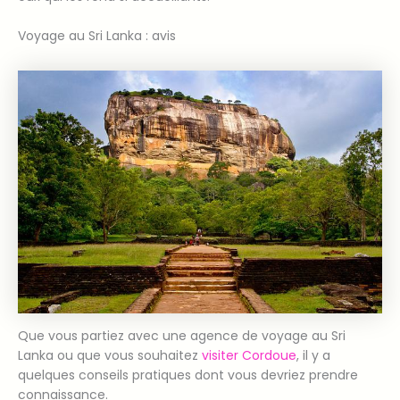
Voyage au Sri Lanka : avis
Que vous partiez avec une agence de voyage au Sri
Lanka ou que vous souhaitez
visiter Cordoue
, il y a
quelques conseils pratiques dont vous devriez prendre
connaissance.