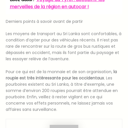
merveilles de la région en autocar !
Derniers points à savoir avant de partir
Les moyens de transport au Sri Lanka sont confortables, à
condition d’opter pour des véhicules récents. Il n’est pas
rare de rencontrer sur la route de gros bus rustiques et
dépassés en occident, mais ils font partie du paysage et
les essayer relève de l’aventure.
Pour ce qui est de la monnaie et de son organisation,
la
roupie est très intéressante pour les occidentaux
. Les
pourboires existent au Sri Lanka, à titre d’exemple, une
somme d’environ 200 roupies pourrait être attendue en
pourboire. Enfin, veillez à rester vigilant en ce qui
concerne vos effets personnels, ne laissez jamais vos
affaires sans surveillance.