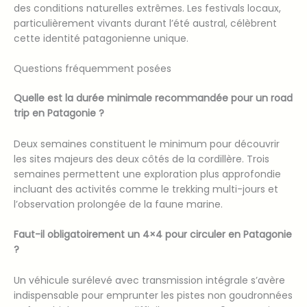
des conditions naturelles extrêmes. Les festivals locaux,
particulièrement vivants durant l’été austral, célèbrent
cette identité patagonienne unique.
Questions fréquemment posées
Quelle est la durée minimale recommandée pour un road
trip en Patagonie ?
Deux semaines constituent le minimum pour découvrir
les sites majeurs des deux côtés de la cordillère. Trois
semaines permettent une exploration plus approfondie
incluant des activités comme le trekking multi-jours et
l’observation prolongée de la faune marine.
Faut-il obligatoirement un 4×4 pour circuler en Patagonie
?
Un véhicule surélevé avec transmission intégrale s’avère
indispensable pour emprunter les pistes non goudronnées