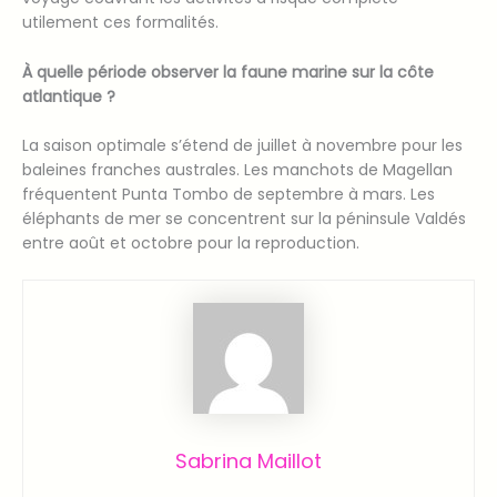
utilement ces formalités.
À quelle période observer la faune marine sur la côte
atlantique ?
La saison optimale s’étend de juillet à novembre pour les
baleines franches australes. Les manchots de Magellan
fréquentent Punta Tombo de septembre à mars. Les
éléphants de mer se concentrent sur la péninsule Valdés
entre août et octobre pour la reproduction.
Sabrina Maillot