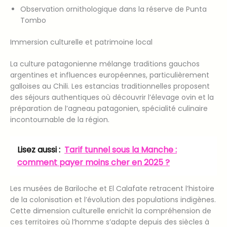
Observation ornithologique dans la réserve de Punta
Tombo
Immersion culturelle et patrimoine local
La culture patagonienne mélange traditions gauchos
argentines et influences européennes, particulièrement
galloises au Chili. Les estancias traditionnelles proposent
des séjours authentiques où découvrir l’élevage ovin et la
préparation de l’agneau patagonien, spécialité culinaire
incontournable de la région.
Lisez aussi :
Tarif tunnel sous la Manche :
comment payer moins cher en 2025 ?
Les musées de Bariloche et El Calafate retracent l’histoire
de la colonisation et l’évolution des populations indigènes.
Cette dimension culturelle enrichit la compréhension de
ces territoires où l’homme s’adapte depuis des siècles à