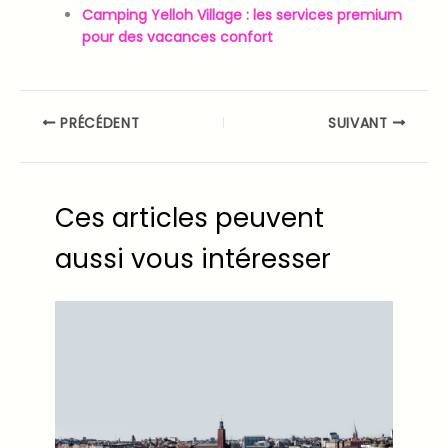
Camping Yelloh Village : les services premium
pour des vacances confort
PRÉCÉDENT
SUIVANT
Ces articles peuvent
aussi vous intéresser