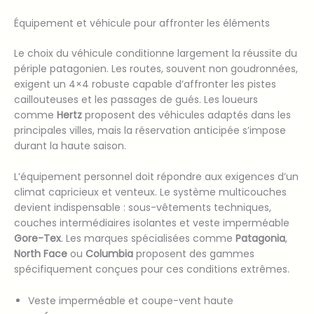
Équipement et véhicule pour affronter les éléments
Le choix du véhicule conditionne largement la réussite du
périple patagonien. Les routes, souvent non goudronnées,
exigent un 4×4 robuste capable d’affronter les pistes
caillouteuses et les passages de gués. Les loueurs
comme
Hertz
proposent des véhicules adaptés dans les
principales villes, mais la réservation anticipée s’impose
durant la haute saison.
L’équipement personnel doit répondre aux exigences d’un
climat capricieux et venteux. Le système multicouches
devient indispensable : sous-vêtements techniques,
couches intermédiaires isolantes et veste imperméable
Gore-Tex
. Les marques spécialisées comme
Patagonia
,
North Face
ou
Columbia
proposent des gammes
spécifiquement conçues pour ces conditions extrêmes.
Veste imperméable et coupe-vent haute