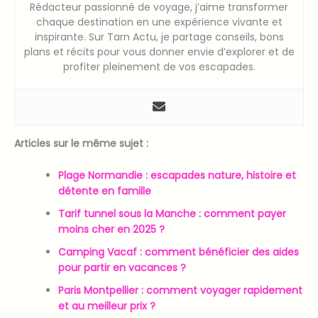
Rédacteur passionné de voyage, j’aime transformer
chaque destination en une expérience vivante et
inspirante. Sur Tarn Actu, je partage conseils, bons
plans et récits pour vous donner envie d’explorer et de
profiter pleinement de vos escapades.
Articles sur le même sujet :
Plage Normandie : escapades nature, histoire et
détente en famille
Tarif tunnel sous la Manche : comment payer
moins cher en 2025 ?
Camping Vacaf : comment bénéficier des aides
pour partir en vacances ?
Paris Montpellier : comment voyager rapidement
et au meilleur prix ?