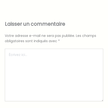
Laisser un commentaire
Votre adresse e-mail ne sera pas publiée.
Les champs
obligatoires sont indiqués avec
*
Écrivez
ici…