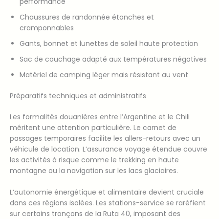
performance
Chaussures de randonnée étanches et
cramponnables
Gants, bonnet et lunettes de soleil haute protection
Sac de couchage adapté aux températures négatives
Matériel de camping léger mais résistant au vent
Préparatifs techniques et administratifs
Les formalités douanières entre l’Argentine et le Chili
méritent une attention particulière. Le carnet de
passages temporaires facilite les allers-retours avec un
véhicule de location. L’assurance voyage étendue couvre
les activités à risque comme le trekking en haute
montagne ou la navigation sur les lacs glaciaires.
L’autonomie énergétique et alimentaire devient cruciale
dans ces régions isolées. Les stations-service se raréfient
sur certains tronçons de la Ruta 40, imposant des