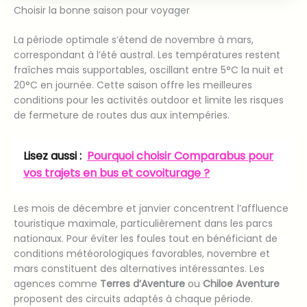
Choisir la bonne saison pour voyager
La période optimale s’étend de novembre à mars,
correspondant à l’été austral. Les températures restent
fraîches mais supportables, oscillant entre 5°C la nuit et
20°C en journée. Cette saison offre les meilleures
conditions pour les activités outdoor et limite les risques
de fermeture de routes dus aux intempéries.
Lisez aussi :
Pourquoi choisir Comparabus pour
vos trajets en bus et covoiturage ?
Les mois de décembre et janvier concentrent l’affluence
touristique maximale, particulièrement dans les parcs
nationaux. Pour éviter les foules tout en bénéficiant de
conditions météorologiques favorables, novembre et
mars constituent des alternatives intéressantes. Les
agences comme
Terres d’Aventure
ou
Chiloe Aventure
proposent des circuits adaptés à chaque période.