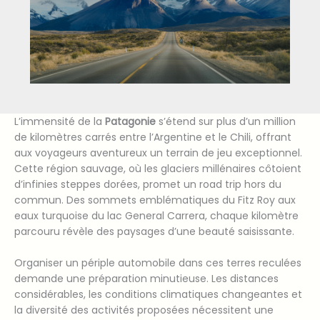
L’immensité de la
Patagonie
s’étend sur plus d’un million
de kilomètres carrés entre l’Argentine et le Chili, offrant
aux voyageurs aventureux un terrain de jeu exceptionnel.
Cette région sauvage, où les glaciers millénaires côtoient
d’infinies steppes dorées, promet un road trip hors du
commun. Des sommets emblématiques du Fitz Roy aux
eaux turquoise du lac General Carrera, chaque kilomètre
parcouru révèle des paysages d’une beauté saisissante.
Organiser un périple automobile dans ces terres reculées
demande une préparation minutieuse. Les distances
considérables, les conditions climatiques changeantes et
la diversité des activités proposées nécessitent une