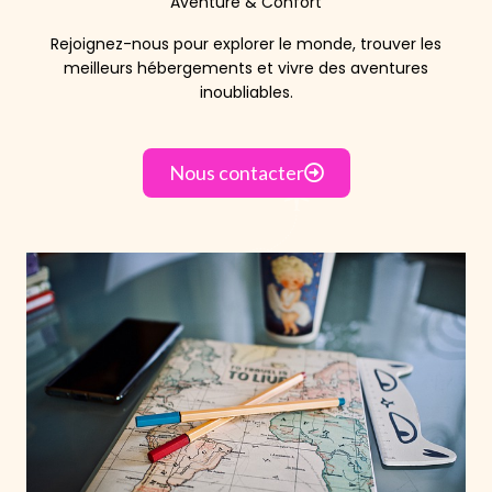
Aventure & Confort
Rejoignez-nous pour explorer le monde, trouver les
meilleurs hébergements et vivre des aventures
inoubliables.
Nous contacter