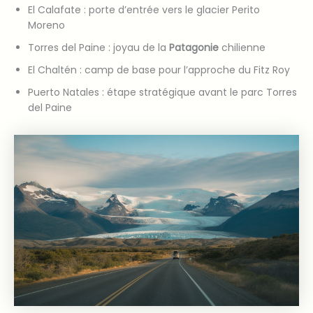
El Calafate : porte d’entrée vers le glacier Perito
Moreno
Torres del Paine : joyau de la
Patagonie
chilienne
El Chaltén : camp de base pour l’approche du Fitz Roy
Puerto Natales : étape stratégique avant le parc Torres
del Paine