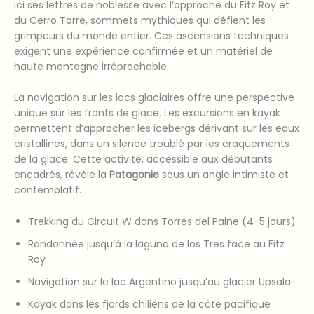
ici ses lettres de noblesse avec l’approche du Fitz Roy et
du Cerro Torre, sommets mythiques qui défient les
grimpeurs du monde entier. Ces ascensions techniques
exigent une expérience confirmée et un matériel de
haute montagne irréprochable.
La navigation sur les lacs glaciaires offre une perspective
unique sur les fronts de glace. Les excursions en kayak
permettent d’approcher les icebergs dérivant sur les eaux
cristallines, dans un silence troublé par les craquements
de la glace. Cette activité, accessible aux débutants
encadrés, révèle la
Patagonie
sous un angle intimiste et
contemplatif.
Trekking du Circuit W dans Torres del Paine (4-5 jours)
Randonnée jusqu’à la laguna de los Tres face au Fitz
Roy
Navigation sur le lac Argentino jusqu’au glacier Upsala
Kayak dans les fjords chiliens de la côte pacifique