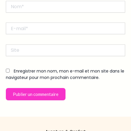
Nom*
E-
mail*
Site
Enregistrer mon nom, mon e-mail et mon site dans le
navigateur pour mon prochain commentaire.