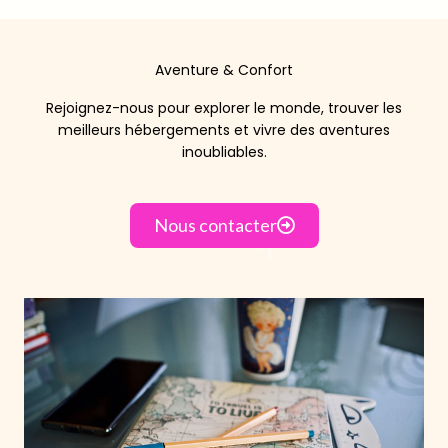
Aventure & Confort
Rejoignez-nous pour explorer le monde, trouver les
meilleurs hébergements et vivre des aventures
inoubliables.
Nous contacter