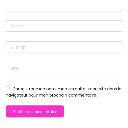
Nom*
E-
mail*
Site
Enregistrer mon nom, mon e-mail et mon site dans le
navigateur pour mon prochain commentaire.