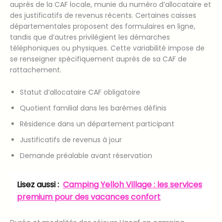
auprès de la CAF locale, munie du numéro d’allocataire et
des justificatifs de revenus récents. Certaines caisses
départementales proposent des formulaires en ligne,
tandis que d’autres privilégient les démarches
téléphoniques ou physiques. Cette variabilité impose de
se renseigner spécifiquement auprès de sa CAF de
rattachement.
Statut d’allocataire CAF obligatoire
Quotient familial dans les barèmes définis
Résidence dans un département participant
Justificatifs de revenus à jour
Demande préalable avant réservation
Lisez aussi :
Camping Yelloh Village : les services
premium pour des vacances confort