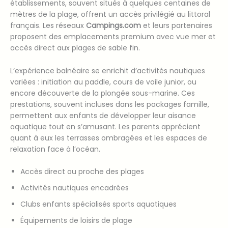
établissements, souvent situés à quelques centaines de
mètres de la plage, offrent un accès privilégié au littoral
français. Les réseaux
Campings.com
et leurs partenaires
proposent des emplacements premium avec vue mer et
accès direct aux plages de sable fin.
L’expérience balnéaire se enrichit d’activités nautiques
variées : initiation au paddle, cours de voile junior, ou
encore découverte de la plongée sous-marine. Ces
prestations, souvent incluses dans les packages famille,
permettent aux enfants de développer leur aisance
aquatique tout en s’amusant. Les parents apprécient
quant à eux les terrasses ombragées et les espaces de
relaxation face à l’océan.
Accès direct ou proche des plages
Activités nautiques encadrées
Clubs enfants spécialisés sports aquatiques
Équipements de loisirs de plage