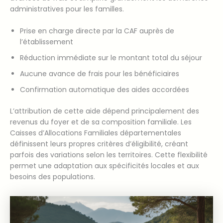
administratives pour les familles.
Prise en charge directe par la CAF auprès de
l’établissement
Réduction immédiate sur le montant total du séjour
Aucune avance de frais pour les bénéficiaires
Confirmation automatique des aides accordées
L’attribution de cette aide dépend principalement des
revenus du foyer et de sa composition familiale. Les
Caisses d’Allocations Familiales départementales
définissent leurs propres critères d’éligibilité, créant
parfois des variations selon les territoires. Cette flexibilité
permet une adaptation aux spécificités locales et aux
besoins des populations.