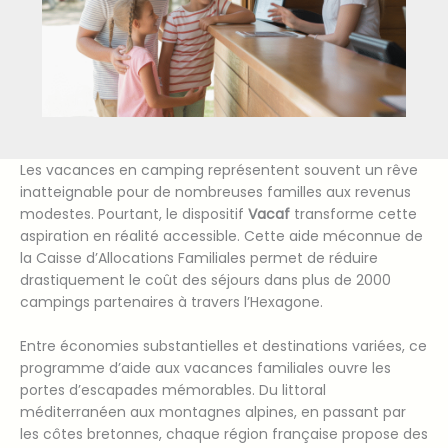
Les vacances en camping représentent souvent un rêve
inatteignable pour de nombreuses familles aux revenus
modestes. Pourtant, le dispositif
Vacaf
transforme cette
aspiration en réalité accessible. Cette aide méconnue de
la Caisse d’Allocations Familiales permet de réduire
drastiquement le coût des séjours dans plus de 2000
campings partenaires à travers l’Hexagone.
Entre économies substantielles et destinations variées, ce
programme d’aide aux vacances familiales ouvre les
portes d’escapades mémorables. Du littoral
méditerranéen aux montagnes alpines, en passant par
les côtes bretonnes, chaque région française propose des