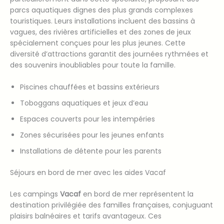
parcs aquatiques dignes des plus grands complexes
touristiques. Leurs installations incluent des bassins à
vagues, des rivières artificielles et des zones de jeux
spécialement conçues pour les plus jeunes. Cette
diversité d’attractions garantit des journées rythmées et
des souvenirs inoubliables pour toute la famille.
Piscines chauffées et bassins extérieurs
Toboggans aquatiques et jeux d’eau
Espaces couverts pour les intempéries
Zones sécurisées pour les jeunes enfants
Installations de détente pour les parents
Séjours en bord de mer avec les aides Vacaf
Les campings
Vacaf
en bord de mer représentent la
destination privilégiée des familles françaises, conjuguant
plaisirs balnéaires et tarifs avantageux. Ces