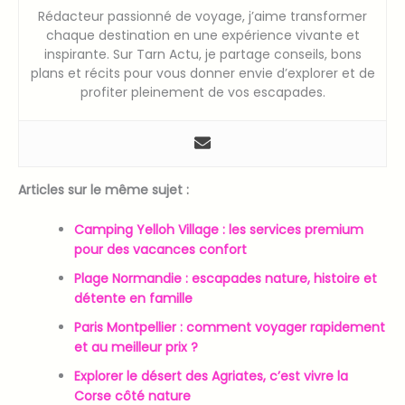
Rédacteur passionné de voyage, j’aime transformer
chaque destination en une expérience vivante et
inspirante. Sur Tarn Actu, je partage conseils, bons
plans et récits pour vous donner envie d’explorer et de
profiter pleinement de vos escapades.
Articles sur le même sujet :
Camping Yelloh Village : les services premium
pour des vacances confort
Plage Normandie : escapades nature, histoire et
détente en famille
Paris Montpellier : comment voyager rapidement
et au meilleur prix ?
Explorer le désert des Agriates, c’est vivre la
Corse côté nature