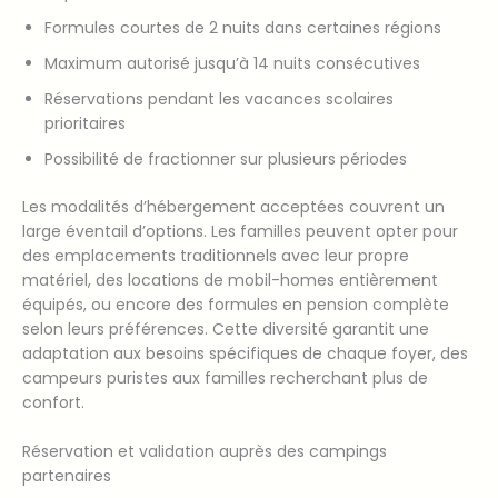
Formules courtes de 2 nuits dans certaines régions
Maximum autorisé jusqu’à 14 nuits consécutives
Réservations pendant les vacances scolaires
prioritaires
Possibilité de fractionner sur plusieurs périodes
Les modalités d’hébergement acceptées couvrent un
large éventail d’options. Les familles peuvent opter pour
des emplacements traditionnels avec leur propre
matériel, des locations de mobil-homes entièrement
équipés, ou encore des formules en pension complète
selon leurs préférences. Cette diversité garantit une
adaptation aux besoins spécifiques de chaque foyer, des
campeurs puristes aux familles recherchant plus de
confort.
Réservation et validation auprès des campings
partenaires