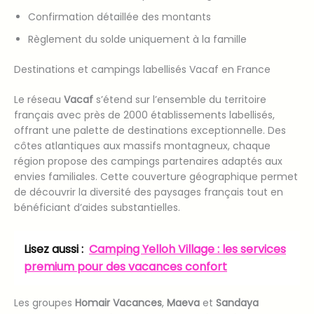
Confirmation détaillée des montants
Règlement du solde uniquement à la famille
Destinations et campings labellisés Vacaf en France
Le réseau
Vacaf
s’étend sur l’ensemble du territoire
français avec près de 2000 établissements labellisés,
offrant une palette de destinations exceptionnelle. Des
côtes atlantiques aux massifs montagneux, chaque
région propose des campings partenaires adaptés aux
envies familiales. Cette couverture géographique permet
de découvrir la diversité des paysages français tout en
bénéficiant d’aides substantielles.
Lisez aussi :
Camping Yelloh Village : les services
premium pour des vacances confort
Les groupes
Homair Vacances
,
Maeva
et
Sandaya