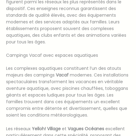
figurent parmi les réseaux les plus représentés dans le
dispositif. Ces enseignes reconnus garantissent des
standards de qualité élevés, avec des équipements
modernes et des services adaptés aux familles. Leurs
établissements proposent souvent des complexes
aquatiques, des clubs enfants et des animations variées
pour tous les âges.
Campings Vacaf avec espaces aquatiques
Les complexes aquatiques constituent l’un des atouts
majeurs des campings
Vacaf
modernes. Ces installations
spectaculaires transforment les vacances en véritable
aventure aquatique, avec piscines chauffées, toboggans
géants et espaces ludiques pour tous les âges. Les
familles trouvent dans ces équipements un excellent
compromis entre détente et divertissement, quelles que
soient les conditions météorologiques.
Les réseaux
Yelloh! Village
et
Vagues Océanes
excellent
particulièrement dans cette spécialité, proposant des