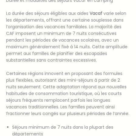
Durée et modalités des séjours Vacaf en camping
La durée des séjours éligibles aux aides
Vacaf
varie selon
les départements, offrant une certaine souplesse dans
l’organisation des vacances familiales. La majorité des
CAF imposent un minimum de 7 nuits consécutives
pendant les périodes de vacances scolaires, avec un
maximum généralement fixé à 14 nuits. Cette amplitude
permet aux familles de planifier des escapades
substantielles sans contraintes excessives.
Certaines régions innovent en proposant des formules
plus flexibles, autorisant des mini-séjours à partir de 2
nuits seulement. Cette adaptation répond aux nouvelles
habitudes de consommation touristique, où les courts
séjours fréquents remplacent parfois les longues
vacances traditionnelles. Les familles peuvent ainsi
fractionner leurs congés sur plusieurs périodes de l’année.
Séjours minimum de 7 nuits dans la plupart des
départements