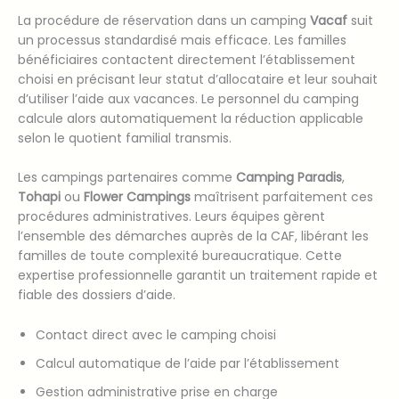
La procédure de réservation dans un camping
Vacaf
suit
un processus standardisé mais efficace. Les familles
bénéficiaires contactent directement l’établissement
choisi en précisant leur statut d’allocataire et leur souhait
d’utiliser l’aide aux vacances. Le personnel du camping
calcule alors automatiquement la réduction applicable
selon le quotient familial transmis.
Les campings partenaires comme
Camping Paradis
,
Tohapi
ou
Flower Campings
maîtrisent parfaitement ces
procédures administratives. Leurs équipes gèrent
l’ensemble des démarches auprès de la CAF, libérant les
familles de toute complexité bureaucratique. Cette
expertise professionnelle garantit un traitement rapide et
fiable des dossiers d’aide.
Contact direct avec le camping choisi
Calcul automatique de l’aide par l’établissement
Gestion administrative prise en charge