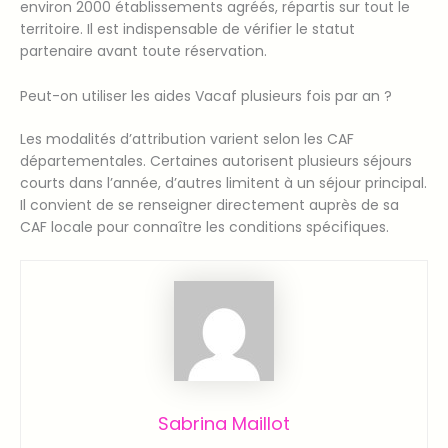
environ 2000 établissements agréés, répartis sur tout le
territoire. Il est indispensable de vérifier le statut
partenaire avant toute réservation.
Peut-on utiliser les aides Vacaf plusieurs fois par an ?
Les modalités d’attribution varient selon les CAF
départementales. Certaines autorisent plusieurs séjours
courts dans l’année, d’autres limitent à un séjour principal.
Il convient de se renseigner directement auprès de sa
CAF locale pour connaître les conditions spécifiques.
Sabrina Maillot