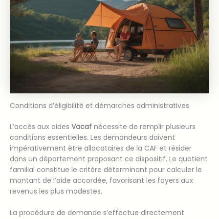
Conditions d’éligibilité et démarches administratives
L’accès aux aides
Vacaf
nécessite de remplir plusieurs
conditions essentielles. Les demandeurs doivent
impérativement être allocataires de la CAF et résider
dans un département proposant ce dispositif. Le quotient
familial constitue le critère déterminant pour calculer le
montant de l’aide accordée, favorisant les foyers aux
revenus les plus modestes.
La procédure de demande s’effectue directement