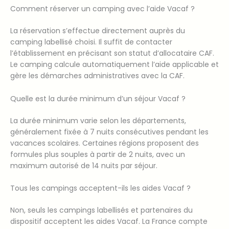
Comment réserver un camping avec l’aide Vacaf ?
La réservation s’effectue directement auprès du
camping labellisé choisi. Il suffit de contacter
l’établissement en précisant son statut d’allocataire CAF.
Le camping calcule automatiquement l’aide applicable et
gère les démarches administratives avec la CAF.
Quelle est la durée minimum d’un séjour Vacaf ?
La durée minimum varie selon les départements,
généralement fixée à 7 nuits consécutives pendant les
vacances scolaires. Certaines régions proposent des
formules plus souples à partir de 2 nuits, avec un
maximum autorisé de 14 nuits par séjour.
Tous les campings acceptent-ils les aides Vacaf ?
Non, seuls les campings labellisés et partenaires du
dispositif acceptent les aides Vacaf. La France compte