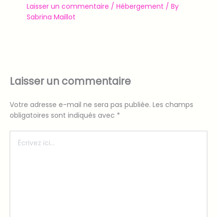
Laisser un commentaire
/
Hébergement
/ By
Sabrina Maillot
Laisser un commentaire
Votre adresse e-mail ne sera pas publiée.
Les champs
obligatoires sont indiqués avec
*
Écrivez
ici…