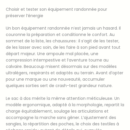
Choisir et tester son équipement randonnée pour
préserver l’énergie
Un bon équipement randonnée n’est jamais un hasard. Il
couronne la préparation et conditionne le confort. Au
sommet de la liste, les chaussures : il s’agit de les tester,
de les lasser avec soin, de les faire à son pied avant tout
départ majeur. Une ampoule mal placée, une
compression intempestive et l’aventure tourne au
calvaire. Beaucoup misent désormais sur des modèles
ultralégers, respirants et adaptés au terrain. Avant d’opter
pour une marque ou une nouveauté, accumuler
quelques sorties sert de crash-test grandeur nature.
Le sac à dos mérite la même attention méticuleuse. Un
modèle ergonomique, adapté à la morphologie, repartit la
charge équitablement, soulage les articulations et
accompagne la marche sans gêner. L’ajustement des
sangles, la répartition des poches, le choix des textiles à