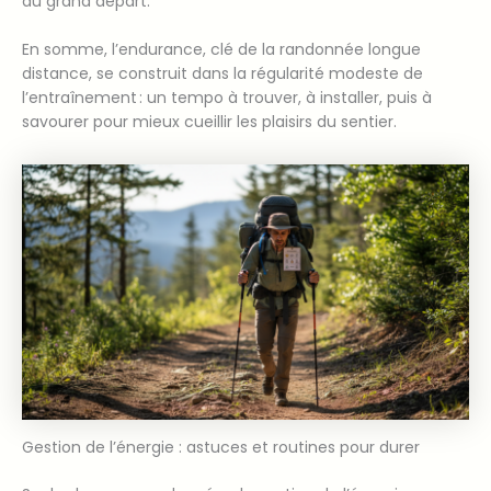
du grand départ.
En somme, l’endurance, clé de la randonnée longue
distance, se construit dans la régularité modeste de
l’entraînement : un tempo à trouver, à installer, puis à
savourer pour mieux cueillir les plaisirs du sentier.
Gestion de l’énergie : astuces et routines pour durer