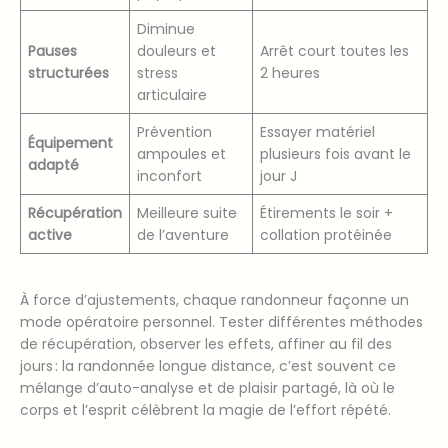
Diminue
Pauses
douleurs et
Arrêt court toutes les
structurées
stress
2 heures
articulaire
Prévention
Essayer matériel
Équipement
ampoules et
plusieurs fois avant le
adapté
inconfort
jour J
Récupération
Meilleure suite
Étirements le soir +
active
de l’aventure
collation protéinée
À force d’ajustements, chaque randonneur façonne un
mode opératoire personnel. Tester différentes méthodes
de récupération, observer les effets, affiner au fil des
jours : la randonnée longue distance, c’est souvent ce
mélange d’auto-analyse et de plaisir partagé, là où le
corps et l’esprit célèbrent la magie de l’effort répété.