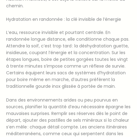
chemin.
Hydratation en randonnée : la clé invisible de l’énergie
L’eau, ressource invisible et pourtant centrale. En
randonnée longue distance, elle conditionne chaque pas.
Attendre la soif, c’est trop tard : la déshydratation guette,
insidieuse, coupant l’énergie et la concentration. Sur les
étapes longues, boire de petites gorgées toutes les vingt
à trente minutes s’impose comme un réflexe de survie.
Certains équipent leurs sacs de systèmes d’hydratation
pour boire même en marche, d’autres préfèrent la
traditionnelle gourde inox glissée à portée de main.
Dans des environnements arides ou peu pourvus en
sources, planifier la quantité d’eau nécessaire épargne les
mauvaises surprises. Remplir ses réserves dès le point de
départ, ajouter des pastilles de sels minéraux si la chaleur
s’en mêle : chaque détail compte. Les anciens itinéraires
méditerranéens, comme ceux qui serpentent dans les