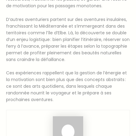
de motivation pour les passages monotones.
D’autres aventuriers partent sur des aventures insulaires,
franchissant la Méditerranée et s’immergeant dans des
territoires comme l’île d’Elbe. Là, la découverte se double
d’un enjeu logistique : bien planifier l’itinéraire, réserver son
ferry à l’avance, préparer les étapes selon la topographie
permet de profiter pleinement des beautés naturelles
sans craindre la défaillance.
Ces expériences rappellent que la gestion de l’énergie et
la motivation sont bien plus que des concepts abstraits :
ce sont des arts quotidiens, dans lesquels chaque
randonnée nourrit le voyageur et le prépare à ses
prochaines aventures.