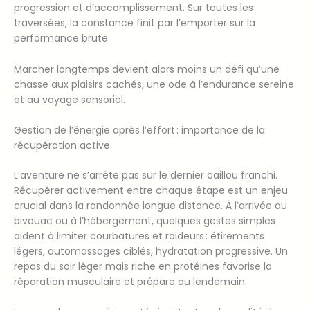
progression et d’accomplissement. Sur toutes les
traversées, la constance finit par l’emporter sur la
performance brute.
Marcher longtemps devient alors moins un défi qu’une
chasse aux plaisirs cachés, une ode à l’endurance sereine
et au voyage sensoriel.
Gestion de l’énergie après l’effort : importance de la
récupération active
L’aventure ne s’arrête pas sur le dernier caillou franchi.
Récupérer activement entre chaque étape est un enjeu
crucial dans la randonnée longue distance. À l’arrivée au
bivouac ou à l’hébergement, quelques gestes simples
aident à limiter courbatures et raideurs : étirements
légers, automassages ciblés, hydratation progressive. Un
repas du soir léger mais riche en protéines favorise la
réparation musculaire et prépare au lendemain.