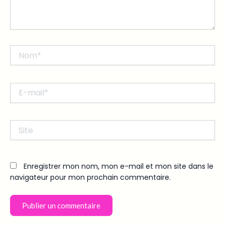
Nom*
E-
mail*
Site
Enregistrer mon nom, mon e-mail et mon site dans le
navigateur pour mon prochain commentaire.