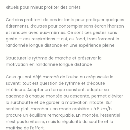
Rituels pour mieux profiter des arrêts
Certains profitent de ces instants pour pratiquer quelques
étirements, d’autres pour contempler sans écran l’horizon
et renouer avec eux-mêmes. Ce sont ces gestes sans
geste — ces respirations — qui, au fond, transforment la
randonnée longue distance en une expérience pleine.
Structurer le rythme de marche et préserver la
motivation en randonnée longue distance
Ceux qui ont déjà marché de l’aube au crépuscule le
savent : tout est question de rythme et d’écoute
intérieure. Adopter un tempo constant, adapter sa
cadence à chaque montée ou descente, permet d’éviter
la surchauffe et de garder la motivation intacte. Sur
sentier plat, marcher « en mode croisière » à 5 km/h
procure un équilibre remarquable. En montée, l’essentiel
n’est pas la vitesse, mais la régularité du souffle et la
maîtrise de l’effort.