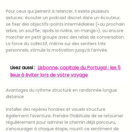
Pour ceux qui peinent à relancer, il existe plusieurs
astuces : écouter un podcast discret dans un écouteur,
se fixer des objectifs-points intermédiaires (« au prochain
arbre, on souffle ; après la rivière, on mange »), ou encore
marcher en petit groupe avec des relais de conversation.
La force du collectif, même sur des sentiers très
personnels, stimule la motivation jusqu’à l’arrivée.
Lisez aussi :
Lisbonne, capitale du Portugal : les 5
lieux à éviter lors de votre voyage
Avantages du rythme structuré en randonnée longue
distance
Installer des repères horaires et visuels structure
également l’aventure. Prendre l’habitude de se retourner
régulièrement pour admirer le chemin déjà parcouru,
s’encourager à chaque étape, nourrit ce sentiment de