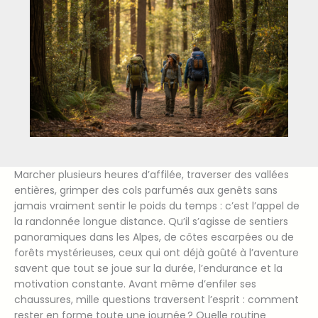
Marcher plusieurs heures d’affilée, traverser des vallées
entières, grimper des cols parfumés aux genêts sans
jamais vraiment sentir le poids du temps : c’est l’appel de
la randonnée longue distance. Qu’il s’agisse de sentiers
panoramiques dans les Alpes, de côtes escarpées ou de
forêts mystérieuses, ceux qui ont déjà goûté à l’aventure
savent que tout se joue sur la durée, l’endurance et la
motivation constante. Avant même d’enfiler ses
chaussures, mille questions traversent l’esprit : comment
rester en forme toute une journée ? Quelle routine