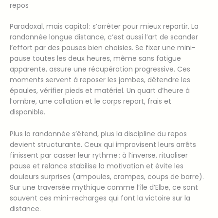
repos
Paradoxal, mais capital : s’arrêter pour mieux repartir. La
randonnée longue distance, c’est aussi l’art de scander
l’effort par des pauses bien choisies. Se fixer une mini-
pause toutes les deux heures, même sans fatigue
apparente, assure une récupération progressive. Ces
moments servent à reposer les jambes, détendre les
épaules, vérifier pieds et matériel. Un quart d’heure à
l’ombre, une collation et le corps repart, frais et
disponible.
Plus la randonnée s’étend, plus la discipline du repos
devient structurante. Ceux qui improvisent leurs arrêts
finissent par casser leur rythme ; à l’inverse, ritualiser
pause et relance stabilise la motivation et évite les
douleurs surprises (ampoules, crampes, coups de barre).
Sur une traversée mythique comme l’île d’Elbe, ce sont
souvent ces mini-recharges qui font la victoire sur la
distance.