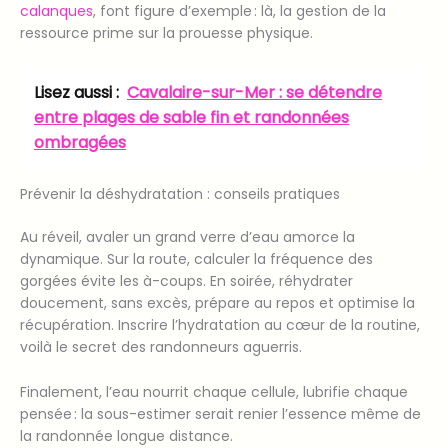
calanques
, font figure d’exemple : là, la gestion de la
ressource prime sur la prouesse physique.
Lisez aussi :
Cavalaire-sur-Mer : se détendre
entre plages de sable fin et randonnées
ombragées
Prévenir la déshydratation : conseils pratiques
Au réveil, avaler un grand verre d’eau amorce la
dynamique. Sur la route, calculer la fréquence des
gorgées évite les à-coups. En soirée, réhydrater
doucement, sans excès, prépare au repos et optimise la
récupération. Inscrire l’hydratation au cœur de la routine,
voilà le secret des randonneurs aguerris.
Finalement, l’eau nourrit chaque cellule, lubrifie chaque
pensée : la sous-estimer serait renier l’essence même de
la randonnée longue distance.