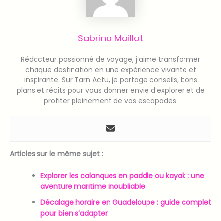
Sabrina Maillot
Rédacteur passionné de voyage, j’aime transformer
chaque destination en une expérience vivante et
inspirante. Sur Tarn Actu, je partage conseils, bons
plans et récits pour vous donner envie d’explorer et de
profiter pleinement de vos escapades.
Articles sur le même sujet :
Explorer les calanques en paddle ou kayak : une
aventure maritime inoubliable
Décalage horaire en Guadeloupe : guide complet
pour bien s’adapter