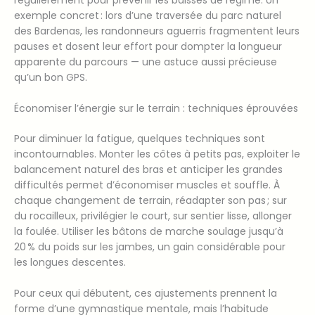
exemple concret : lors d’une traversée du parc naturel
des Bardenas, les randonneurs aguerris fragmentent leurs
pauses et dosent leur effort pour dompter la longueur
apparente du parcours — une astuce aussi précieuse
qu’un bon GPS.
Économiser l’énergie sur le terrain : techniques éprouvées
Pour diminuer la fatigue, quelques techniques sont
incontournables. Monter les côtes à petits pas, exploiter le
balancement naturel des bras et anticiper les grandes
difficultés permet d’économiser muscles et souffle. À
chaque changement de terrain, réadapter son pas ; sur
du rocailleux, privilégier le court, sur sentier lisse, allonger
la foulée. Utiliser les bâtons de marche soulage jusqu’à
20 % du poids sur les jambes, un gain considérable pour
les longues descentes.
Pour ceux qui débutent, ces ajustements prennent la
forme d’une gymnastique mentale, mais l’habitude