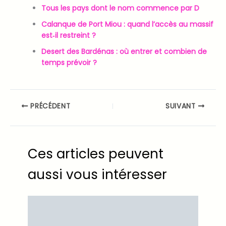
Tous les pays dont le nom commence par D
Calanque de Port Miou : quand l’accès au massif
est‑il restreint ?
Desert des Bardénas : où entrer et combien de
temps prévoir ?
PRÉCÉDENT
SUIVANT
Ces articles peuvent
aussi vous intéresser