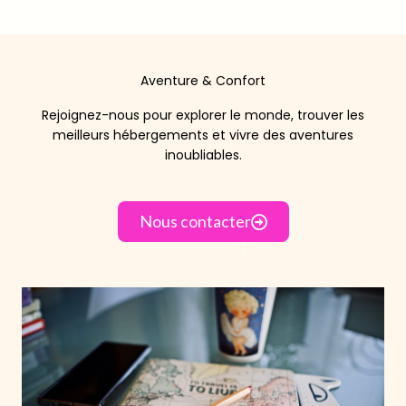
Aventure & Confort
Rejoignez-nous pour explorer le monde, trouver les
meilleurs hébergements et vivre des aventures
inoubliables.
Nous contacter