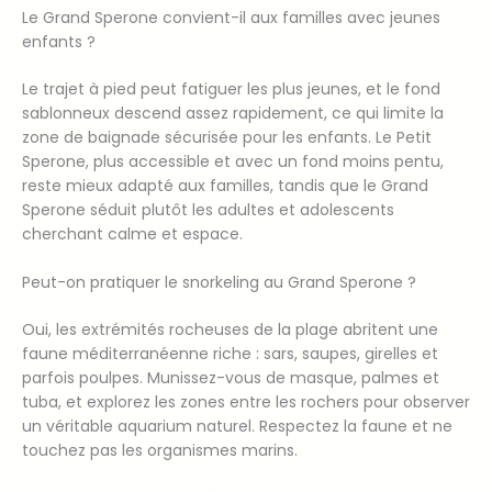
Le Grand Sperone convient-il aux familles avec jeunes
enfants ?
Le trajet à pied peut fatiguer les plus jeunes, et le fond
sablonneux descend assez rapidement, ce qui limite la
zone de baignade sécurisée pour les enfants. Le Petit
Sperone, plus accessible et avec un fond moins pentu,
reste mieux adapté aux familles, tandis que le Grand
Sperone séduit plutôt les adultes et adolescents
cherchant calme et espace.
Peut-on pratiquer le snorkeling au Grand Sperone ?
Oui, les extrémités rocheuses de la plage abritent une
faune méditerranéenne riche : sars, saupes, girelles et
parfois poulpes. Munissez-vous de masque, palmes et
tuba, et explorez les zones entre les rochers pour observer
un véritable aquarium naturel. Respectez la faune et ne
touchez pas les organismes marins.