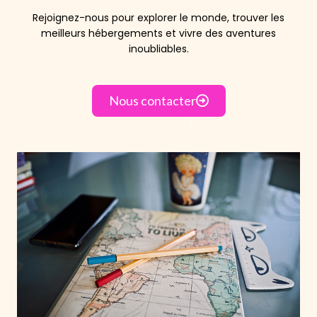
Rejoignez-nous pour explorer le monde, trouver les
meilleurs hébergements et vivre des aventures
inoubliables.
Nous contacter