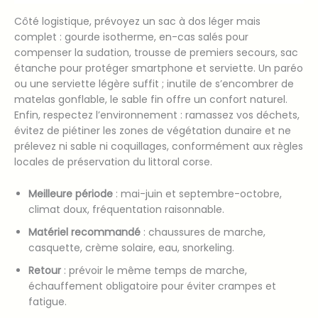
Côté logistique, prévoyez un sac à dos léger mais
complet : gourde isotherme, en-cas salés pour
compenser la sudation, trousse de premiers secours, sac
étanche pour protéger smartphone et serviette. Un paréo
ou une serviette légère suffit ; inutile de s’encombrer de
matelas gonflable, le sable fin offre un confort naturel.
Enfin, respectez l’environnement : ramassez vos déchets,
évitez de piétiner les zones de végétation dunaire et ne
prélevez ni sable ni coquillages, conformément aux règles
locales de préservation du littoral corse.
Meilleure période
: mai-juin et septembre-octobre,
climat doux, fréquentation raisonnable.
Matériel recommandé
: chaussures de marche,
casquette, crème solaire, eau, snorkeling.
Retour
: prévoir le même temps de marche,
échauffement obligatoire pour éviter crampes et
fatigue.