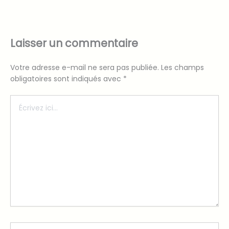
Laisser un commentaire
Votre adresse e-mail ne sera pas publiée.
Les champs
obligatoires sont indiqués avec
*
Écrivez
ici…
Nom*