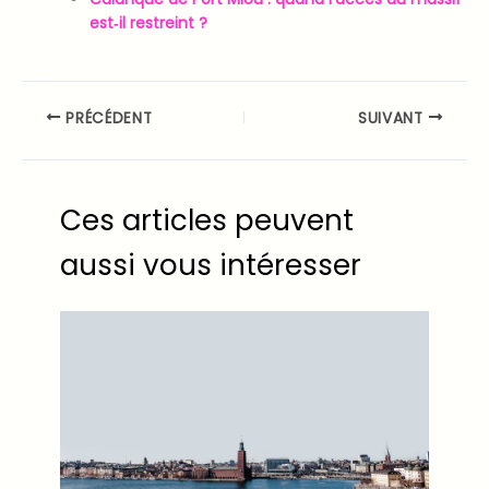
est‑il restreint ?
PRÉCÉDENT
SUIVANT
Ces articles peuvent
aussi vous intéresser