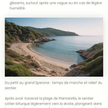
glissants, surtout après une vague ou en cas de légère
humidité.
Du petit au grand Sperone : temps de marche et relief du
sentier
Après avoir traversé la plage de Piantarella, le sentier
côtier bifurque légèrement vers la droite, plongeant dans