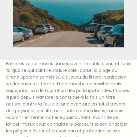
Entre les vents marins qui soulèvent le sable blanc et l’eau
turquoise qui scintille sous le soleil corse, la plage du
Grand Sperone se mérite. Ce joyau du littoral bonifacien
se découvre au terme d’une marche accessible mais
exigeante, loin de l’agitation des parkings bondés. L’accès
à pied depuis Piantarella constitue à la fois un filtre
naturel contre la foule et une aventure en soi, à travers
des paysages qui alternent entre roches lisses, maquis
odorant et sentier côtier époustouflant. Avant de se
lancer, mieux vaut connaître le parcours exact, anticiper
les pièges à éviter et prévoir eau et protection solaire