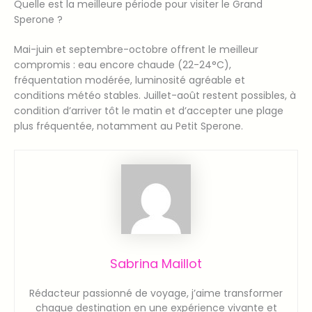
Quelle est la meilleure période pour visiter le Grand
Sperone ?
Mai-juin et septembre-octobre offrent le meilleur
compromis : eau encore chaude (22-24°C),
fréquentation modérée, luminosité agréable et
conditions météo stables. Juillet-août restent possibles, à
condition d’arriver tôt le matin et d’accepter une plage
plus fréquentée, notamment au Petit Sperone.
Sabrina Maillot
Rédacteur passionné de voyage, j’aime transformer
chaque destination en une expérience vivante et