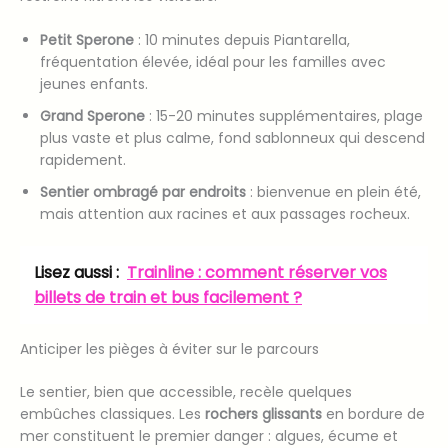
Petit Sperone
: 10 minutes depuis Piantarella,
fréquentation élevée, idéal pour les familles avec
jeunes enfants.
Grand Sperone
: 15-20 minutes supplémentaires, plage
plus vaste et plus calme, fond sablonneux qui descend
rapidement.
Sentier ombragé par endroits
: bienvenue en plein été,
mais attention aux racines et aux passages rocheux.
Lisez aussi :
Trainline : comment réserver vos
billets de train et bus facilement ?
Anticiper les pièges à éviter sur le parcours
Le sentier, bien que accessible, recèle quelques
embûches classiques. Les
rochers glissants
en bordure de
mer constituent le premier danger : algues, écume et