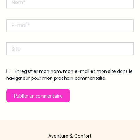
E-
mail*
Site
Enregistrer mon nom, mon e-mail et mon site dans le
navigateur pour mon prochain commentaire.
Aventure & Confort