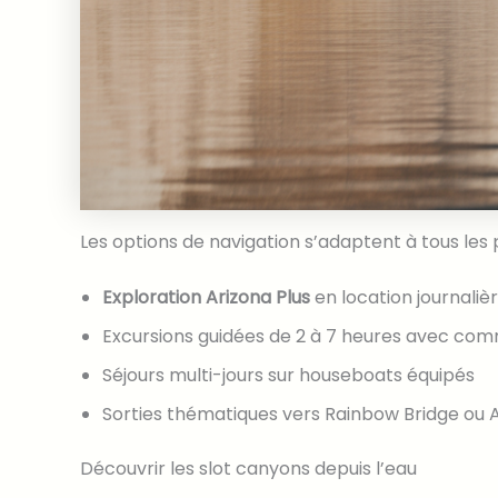
Les options de navigation s’adaptent à tous les p
Exploration Arizona Plus
en location journaliè
Excursions guidées de 2 à 7 heures avec co
Séjours multi-jours sur houseboats équipés
Sorties thématiques vers Rainbow Bridge ou
Découvrir les slot canyons depuis l’eau