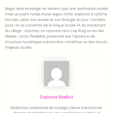
Begur ainsi envisagé ne devient pas une destination isolée
mais un point nodal d’une région riche, explorée à rythme
humain, selon ses envies et son énergie du jour. Certains
jours, on se contente de la crique locale et du restaurant
du village ; d’autres, on rayonne vers Cap Roig ou les îles
Medes. Cette flexibilité, préservée par l’absence de
structure touristique outrancière, constitue un des atouts
majeurs du lieu.
Sabrina Maillot
Rédacteur passionné de voyage, j’aime transformer
chaque destination en une expérience vivante et