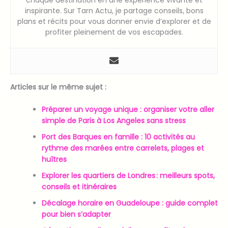
inspirante. Sur Tarn Actu, je partage conseils, bons
plans et récits pour vous donner envie d’explorer et de
profiter pleinement de vos escapades.
Articles sur le même sujet :
Préparer un voyage unique : organiser votre aller
simple de Paris à Los Angeles sans stress
Port des Barques en famille : 10 activités au
rythme des marées entre carrelets, plages et
huîtres
Explorer les quartiers de Londres : meilleurs spots,
conseils et itinéraires
Décalage horaire en Guadeloupe : guide complet
pour bien s’adapter