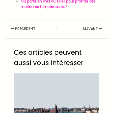
Où partir en avril au soleil pour profiter des
meilleures températures ?
PRÉCÉDENT
SUIVANT
Ces articles peuvent
aussi vous intéresser