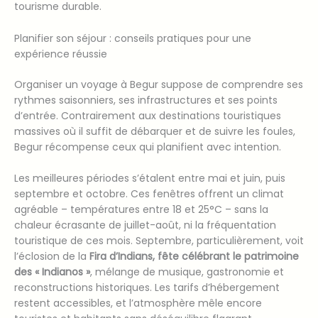
tourisme durable.
Planifier son séjour : conseils pratiques pour une
expérience réussie
Organiser un voyage à Begur suppose de comprendre ses
rythmes saisonniers, ses infrastructures et ses points
d’entrée. Contrairement aux destinations touristiques
massives où il suffit de débarquer et de suivre les foules,
Begur récompense ceux qui planifient avec intention.
Les meilleures périodes s’étalent entre mai et juin, puis
septembre et octobre. Ces fenêtres offrent un climat
agréable – températures entre 18 et 25°C – sans la
chaleur écrasante de juillet-août, ni la fréquentation
touristique de ces mois. Septembre, particulièrement, voit
l’éclosion de la
Fira d’Indians, fête célébrant le patrimoine
des « Indianos »
, mélange de musique, gastronomie et
reconstructions historiques. Les tarifs d’hébergement
restent accessibles, et l’atmosphère mêle encore