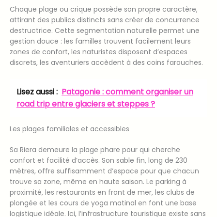
Chaque plage ou crique possède son propre caractère,
attirant des publics distincts sans créer de concurrence
destructrice. Cette segmentation naturelle permet une
gestion douce : les familles trouvent facilement leurs
zones de confort, les naturistes disposent d’espaces
discrets, les aventuriers accèdent à des coins farouches.
Lisez aussi :
Patagonie : comment organiser un
road trip entre glaciers et steppes ?
Les plages familiales et accessibles
Sa Riera demeure la plage phare pour qui cherche
confort et facilité d’accès. Son sable fin, long de 230
mètres, offre suffisamment d’espace pour que chacun
trouve sa zone, même en haute saison. Le parking à
proximité, les restaurants en front de mer, les clubs de
plongée et les cours de yoga matinal en font une base
logistique idéale. Ici, l’infrastructure touristique existe sans