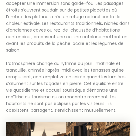
accepter une immersion sans garde-fou. Les passages
étroits s’ouvrent soudain sur de petites placettes où
l’ombre des platanes crée un refuge naturel contre la
chaleur estivale. Les restaurants traditionnels, nichés dans
d’anciennes caves ou rez-de-chaussée d’habitations
centenaires, proposent une cuisine catalane mettant en
avant les produits de la pêche locale et les légumes de
saison.
L’atmosphère change au rythme du jour : matinale et
tranquille, animée l’après-midi avec les terrasses qui se
remplissent, contemplative en soirée quand les lumières
s’allument sur les façades en pierre. Cet équilibre entre
vie quotidienne et accueil touristique démontre une
maîtrise du tourisme qu’on rencontre rarement. Les
habitants ne sont pas éclipsés par les visiteurs ; ils
coexistent, partagent, s’enrichissent mutuellement.