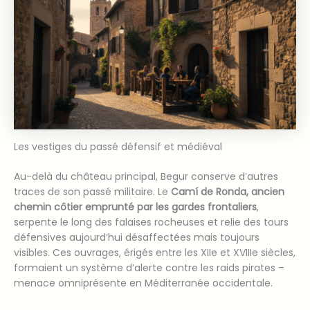
Les vestiges du passé défensif et médiéval
Au-delà du château principal, Begur conserve d’autres
traces de son passé militaire. Le
Camí de Ronda, ancien
chemin côtier emprunté par les gardes frontaliers
,
serpente le long des falaises rocheuses et relie des tours
défensives aujourd’hui désaffectées mais toujours
visibles. Ces ouvrages, érigés entre les XIIe et XVIIIe siècles,
formaient un système d’alerte contre les raids pirates –
menace omniprésente en Méditerranée occidentale.