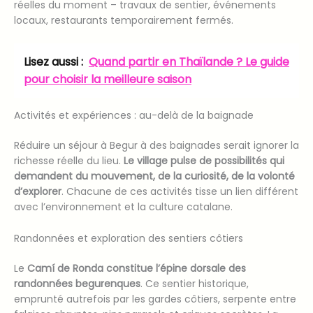
réelles du moment – travaux de sentier, événements
locaux, restaurants temporairement fermés.
Lisez aussi :
Quand partir en Thaïlande ? Le guide
pour choisir la meilleure saison
Activités et expériences : au-delà de la baignade
Réduire un séjour à Begur à des baignades serait ignorer la
richesse réelle du lieu.
Le village pulse de possibilités qui
demandent du mouvement, de la curiosité, de la volonté
d’explorer
. Chacune de ces activités tisse un lien différent
avec l’environnement et la culture catalane.
Randonnées et exploration des sentiers côtiers
Le
Camí de Ronda constitue l’épine dorsale des
randonnées begurenques
. Ce sentier historique,
emprunté autrefois par les gardes côtiers, serpente entre