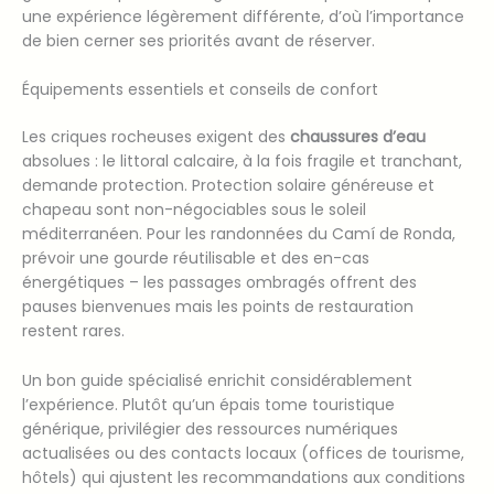
une expérience légèrement différente, d’où l’importance
de bien cerner ses priorités avant de réserver.
Équipements essentiels et conseils de confort
Les criques rocheuses exigent des
chaussures d’eau
absolues : le littoral calcaire, à la fois fragile et tranchant,
demande protection. Protection solaire généreuse et
chapeau sont non-négociables sous le soleil
méditerranéen. Pour les randonnées du Camí de Ronda,
prévoir une gourde réutilisable et des en-cas
énergétiques – les passages ombragés offrent des
pauses bienvenues mais les points de restauration
restent rares.
Un bon guide spécialisé enrichit considérablement
l’expérience. Plutôt qu’un épais tome touristique
générique, privilégier des ressources numériques
actualisées ou des contacts locaux (offices de tourisme,
hôtels) qui ajustent les recommandations aux conditions