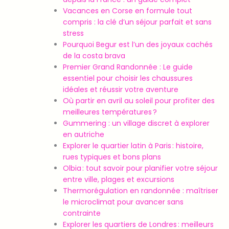
Vacances en Corse en formule tout
compris : la clé d’un séjour parfait et sans
stress
Pourquoi Begur est l’un des joyaux cachés
de la costa brava
Premier Grand Randonnée : Le guide
essentiel pour choisir les chaussures
idéales et réussir votre aventure
Où partir en avril au soleil pour profiter des
meilleures températures ?
Gummering : un village discret à explorer
en autriche
Explorer le quartier latin à Paris : histoire,
rues typiques et bons plans
Olbia : tout savoir pour planifier votre séjour
entre ville, plages et excursions
Thermorégulation en randonnée : maîtriser
le microclimat pour avancer sans
contrainte
Explorer les quartiers de Londres : meilleurs