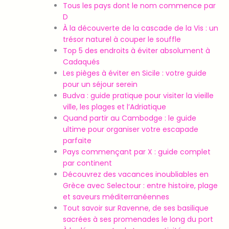
Tous les pays dont le nom commence par
D
À la découverte de la cascade de la Vis : un
trésor naturel à couper le souffle
Top 5 des endroits à éviter absolument à
Cadaqués
Les pièges à éviter en Sicile : votre guide
pour un séjour serein
Budva : guide pratique pour visiter la vieille
ville, les plages et l’Adriatique
Quand partir au Cambodge : le guide
ultime pour organiser votre escapade
parfaite
Pays commençant par X : guide complet
par continent
Découvrez des vacances inoubliables en
Grèce avec Selectour : entre histoire, plage
et saveurs méditerranéennes
Tout savoir sur Ravenne, de ses basilique
sacrées à ses promenades le long du port