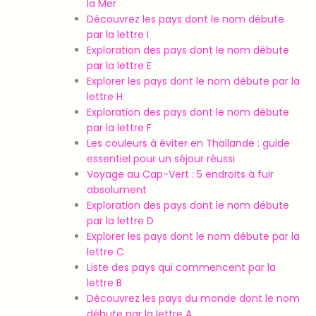
la Mer
Découvrez les pays dont le nom débute
par la lettre I
Exploration des pays dont le nom débute
par la lettre E
Explorer les pays dont le nom débute par la
lettre H
Exploration des pays dont le nom débute
par la lettre F
Les couleurs à éviter en Thaïlande : guide
essentiel pour un séjour réussi
Voyage au Cap-Vert : 5 endroits à fuir
absolument
Exploration des pays dont le nom débute
par la lettre D
Explorer les pays dont le nom débute par la
lettre C
Liste des pays qui commencent par la
lettre B
Découvrez les pays du monde dont le nom
débute par la lettre A