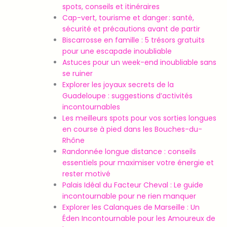
spots, conseils et itinéraires
Cap-vert, tourisme et danger : santé,
sécurité et précautions avant de partir
Biscarrosse en famille : 5 trésors gratuits
pour une escapade inoubliable
Astuces pour un week-end inoubliable sans
se ruiner
Explorer les joyaux secrets de la
Guadeloupe : suggestions d’activités
incontournables
Les meilleurs spots pour vos sorties longues
en course à pied dans les Bouches-du-
Rhône
Randonnée longue distance : conseils
essentiels pour maximiser votre énergie et
rester motivé
Palais Idéal du Facteur Cheval : Le guide
incontournable pour ne rien manquer
Explorer les Calanques de Marseille : Un
Éden Incontournable pour les Amoureux de