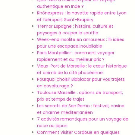
authentique en Inde ?
Rhônexpress : la navette rapide entre Lyon
et l’aéroport Saint-Exupéry
Tremor Espagne : histoire, culture et
paysages à couper le souffle
Week-end insolite en amoureux : 15 idées
pour une escapade inoubliable
Paris Montpellier : comment voyager
rapidement et au meilleur prix ?
Vieux-Port de Marseille : le cœur historique
et animé de la cité phocéenne
Pourquoi choisir Blablacar pour vos trajets
en covoiturage ?
Toulouse Marseille : options de transport,
prix et temps de trajet
Les secrets de San Remo : festival, casino
et charme méditerranéen
7 activités romantiques pour un voyage de
noce au japon
Comment visiter Cordoue en quelques