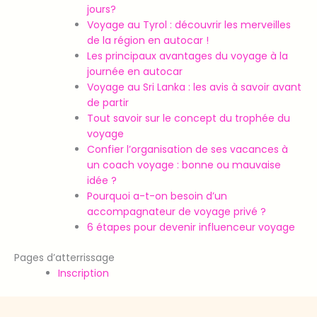
jours?
Voyage au Tyrol : découvrir les merveilles
de la région en autocar !
Les principaux avantages du voyage à la
journée en autocar
Voyage au Sri Lanka : les avis à savoir avant
de partir
Tout savoir sur le concept du trophée du
voyage
Confier l’organisation de ses vacances à
un coach voyage : bonne ou mauvaise
idée ?
Pourquoi a-t-on besoin d’un
accompagnateur de voyage privé ?
6 étapes pour devenir influenceur voyage
Pages d’atterrissage
Inscription