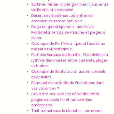
Sartène : visiter la cité granit en 1 jour, entre
vieille ville et Roccapina
Desert des Bardénas : où entrer et
combien de temps prévoir ?
Plage du grand Sperone : accès via
Piantarella, temps de marche et pièges à
éviter
Calanque de Port Miou : quand l’accès au
massif est‑il restreint ?
Port des Barques en famille : 10 activités au
rythme des marées entre carrelets, plages
et huîtres
Calanque de Santa Lucia : accès, conseils
et activités
Pourquoi visiter la Garde Freinet pendant
vos vacances ?
Cavalaire-sur-Mer : se détendre entre
plages de sable fin et randonnées
ombragées
Tarif tunnel sous la Manche : comment