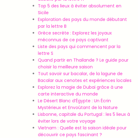
Top 5 des lieux à éviter absolument en
Sicile
Exploration des pays du monde débutant
par la lettre B
Grèce secrète : Explorez les joyaux
méconnus de ce pays captivant
Liste des pays qui commencent par la
lettre S
Quand partir en Thaïlande ? Le guide pour
choisir la meilleure saison
Tout savoir sur bacalar, de la lagune de
Bacalar aux cenotes et expériences locales
Explorez la magie de Dubaï grâce à une
carte interactive du monde
Le Désert Blanc d’Égypte : Un Écrin
Mystérieux et Envoûtant de la Nature
Lisbonne, capitale du Portugal : les 5 lieux à
éviter lors de votre voyage
Vietnam : Quelle est la saison idéale pour
découvrir ce pays fascinant ?