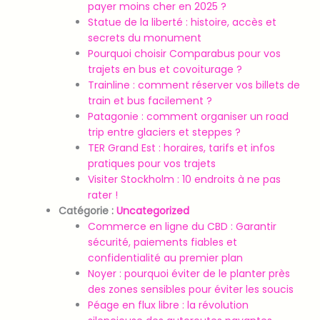
payer moins cher en 2025 ?
Statue de la liberté : histoire, accès et
secrets du monument
Pourquoi choisir Comparabus pour vos
trajets en bus et covoiturage ?
Trainline : comment réserver vos billets de
train et bus facilement ?
Patagonie : comment organiser un road
trip entre glaciers et steppes ?
TER Grand Est : horaires, tarifs et infos
pratiques pour vos trajets
Visiter Stockholm : 10 endroits à ne pas
rater !
Catégorie :
Uncategorized
Commerce en ligne du CBD : Garantir
sécurité, paiements fiables et
confidentialité au premier plan
Noyer : pourquoi éviter de le planter près
des zones sensibles pour éviter les soucis
Péage en flux libre : la révolution