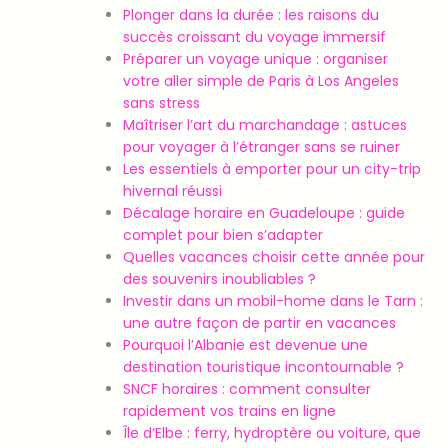
Plonger dans la durée : les raisons du
succès croissant du voyage immersif
Préparer un voyage unique : organiser
votre aller simple de Paris à Los Angeles
sans stress
Maîtriser l’art du marchandage : astuces
pour voyager à l’étranger sans se ruiner
Les essentiels à emporter pour un city-trip
hivernal réussi
Décalage horaire en Guadeloupe : guide
complet pour bien s’adapter
Quelles vacances choisir cette année pour
des souvenirs inoubliables ?
Investir dans un mobil-home dans le Tarn :
une autre façon de partir en vacances
Pourquoi l’Albanie est devenue une
destination touristique incontournable ?
SNCF horaires : comment consulter
rapidement vos trains en ligne
Île d’Elbe : ferry, hydroptère ou voiture, que