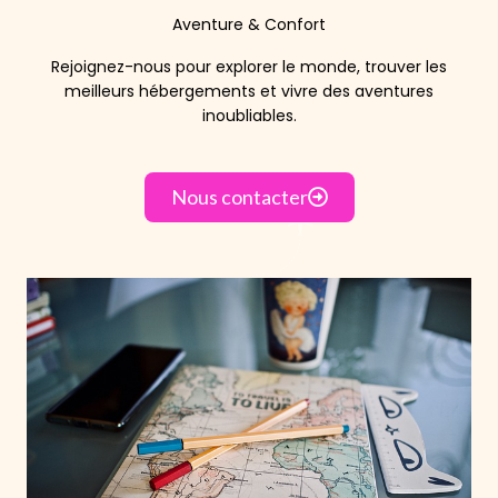
Aventure & Confort
Rejoignez-nous pour explorer le monde, trouver les
meilleurs hébergements et vivre des aventures
inoubliables.
Nous contacter