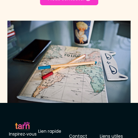
Lien rapide
Inspirez‑vous
Contact
Liens utiles