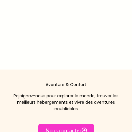
Aventure & Confort
Rejoignez-nous pour explorer le monde, trouver les
meilleurs hébergements et vivre des aventures
inoubliables.
Nous contacter